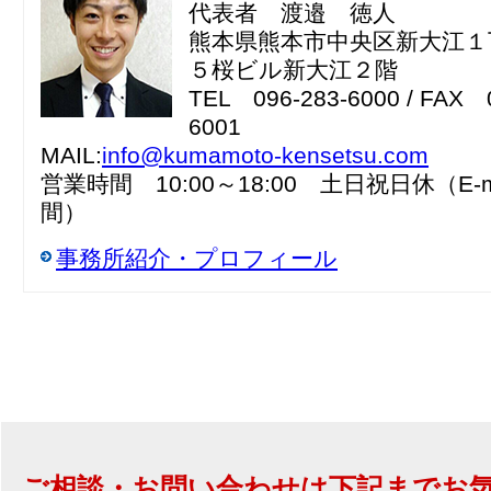
代表者 渡邉 徳人
熊本県熊本市中央区新大江１
５桜ビル新大江２階
TEL 096-283-6000 / FAX 
6001
MAIL:
info@kumamoto-kensetsu.com
営業時間 10:00～18:00 土日祝日休（E-m
間）
事務所紹介・プロフィール
ご相談・お問い合わせは下記までお