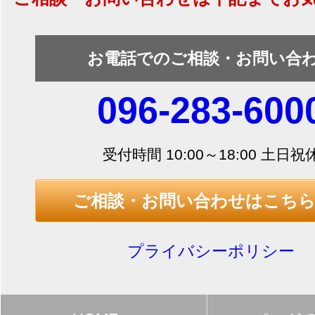
お電話でのご相談・お問い合
096-283-600
受付時間 10:00～18:00 土日祝
ご相談・お問い合わせはこち
プライバシーポリシー