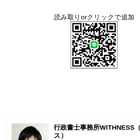
読み取りorクリックで追加
行政書士事務所WITHNESS
ス）