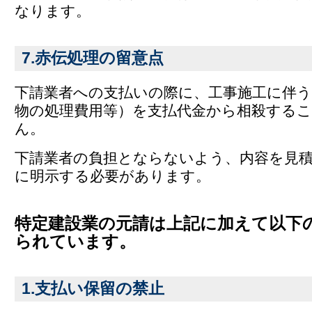
なります。
7.赤伝処理の留意点
下請業者への支払いの際に、工事施工に伴う
物の処理費用等）を支払代金から相殺する
ん。
下請業者の負担とならないよう、内容を見積
に明示する必要があります。
特定建設業の元請は上記に加えて以下
られています。
1.支払い保留の禁止