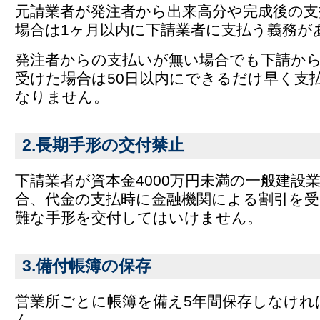
元請業者が発注者から出来高分や完成後の支
場合は1ヶ月以内に下請業者に支払う義務が
発注者からの支払いが無い場合でも下請か
受けた場合は50日以内にできるだけ早く支
なりません。
2.長期手形の交付禁止
下請業者が資本金4000万円未満の一般建設
合、代金の支払時に金融機関による割引を
難な手形を交付してはいけません。
3.備付帳簿の保存
営業所ごとに帳簿を備え5年間保存しなけれ