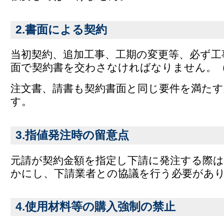
2.書面による契約
当初契約、追加工事、工期の変更等、必ず工
面で契約書を交わさなければなりません。
注文書、請書も契約書面と同じ要件を満た
す。
3.指値発注時の留意点
元請が契約金額を指定し下請に発注する際は
かにし、下請業者との協議を行う必要があ
4.使用材料等の購入強制の禁止