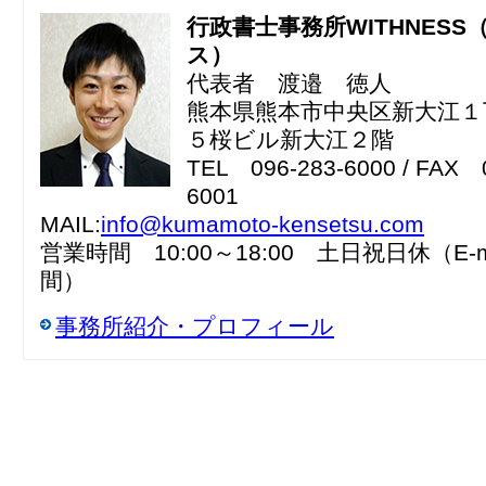
行政書士事務所WITHNESS
ス）
代表者 渡邉 徳人
熊本県熊本市中央区新大江１
５桜ビル新大江２階
TEL 096-283-6000 / FAX 
6001
MAIL:
info@kumamoto-kensetsu.com
営業時間 10:00～18:00 土日祝日休（E-m
間）
事務所紹介・プロフィール