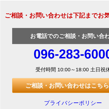
ご相談・お問い合わせは下記までお
お電話でのご相談・お問い合
096-283-600
受付時間 10:00～18:00 土日祝
ご相談・お問い合わせはこち
プライバシーポリシー